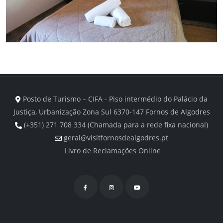
Posto de Turismo – CIFA - Piso intermédio do Palácio da
Justiça, Urbanização Zona Sul 6370-147 Fornos de Algodres
(+351) 271 708 334 (Chamada para a rede fixa nacional)
geral@visitfornosdealgodres.pt
Livro de Reclamações Online