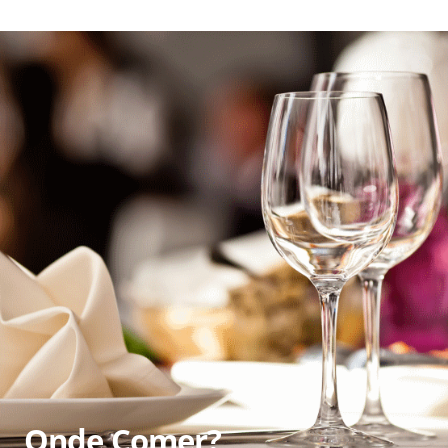
Onde Comer?