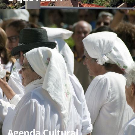
Agenda Cultural