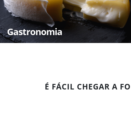
Gastronomia
É FÁCIL CHEGAR A FO