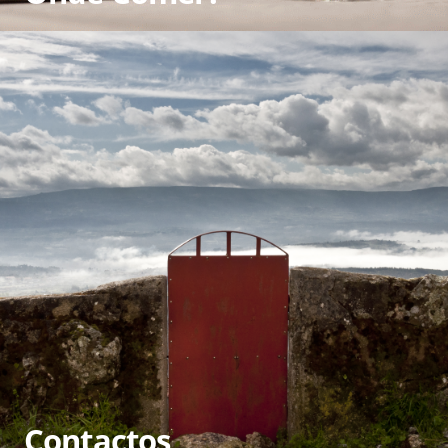
Contactos