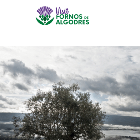
Este website utiliza coo