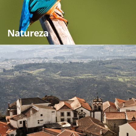
Natureza