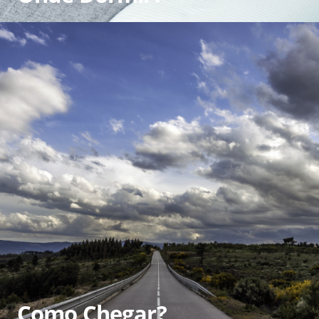
Como Chegar?