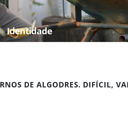
Identidade
RNOS DE ALGODRES. DIFÍCIL, VA