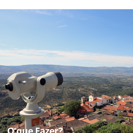
O que Fazer?