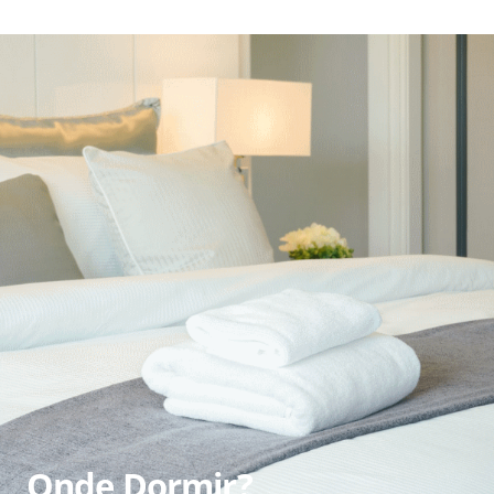
Onde Dormir?